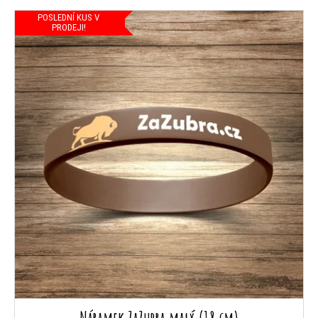
POSLEDNÍ KUS V
PRODEJI!