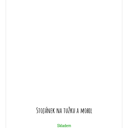
Stojánek na tužku a mobil
Skladem